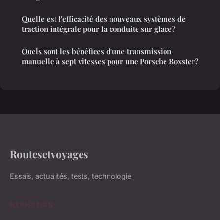
Quelle est l'efficacité des nouveaux systèmes de
traction intégrale pour la conduite sur glace?
Quels sont les bénéfices d'une transmission
manuelle à sept vitesses pour une Porsche Boxster?
Routesetvoyages
Essais, actualités, tests, technologie
NAVIGATION