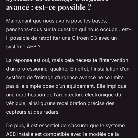
avancé : est-ce possible ?
Maintenant que nous avons posé les bases,
penchons-nous sur la question qui nous occupe : est-
il possible de rétrofitter une Citroën C3 avec un
système AEB ?
La réponse est oui, mais cela nécessite l’intervention
d’un professionnel qualifié. En effet, l’installation d’un
système de freinage d’urgence avancé ne se limite
pas à la simple pose d’un équipement. Elle implique
une modification de l’architecture électronique du
véhicule, ainsi qu’une recalibration précise des
capteurs et des radars.
De plus, il est essentiel de s’assurer que le système
AEB installé est compatible avec le modèle de la