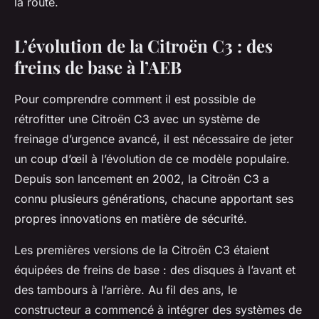
la route.
L’évolution de la Citroën C3 : des
freins de base à l’AEB
Pour comprendre comment il est possible de
rétrofitter une Citroën C3 avec un système de
freinage d’urgence avancé, il est nécessaire de jeter
un coup d’œil à l’évolution de ce modèle populaire.
Depuis son lancement en 2002, la Citroën C3 a
connu plusieurs générations, chacune apportant ses
propres innovations en matière de sécurité.
Les premières versions de la Citroën C3 étaient
équipées de freins de base : des disques à l’avant et
des tambours à l’arrière. Au fil des ans, le
constructeur a commencé à intégrer des systèmes de