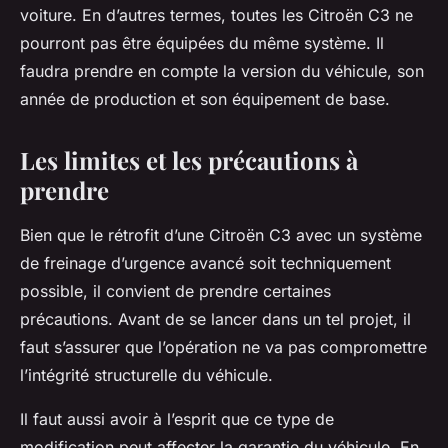
voiture. En d’autres termes, toutes les Citroën C3 ne
pourront pas être équipées du même système. Il
faudra prendre en compte la version du véhicule, son
année de production et son équipement de base.
Les limites et les précautions à
prendre
Bien que le rétrofit d’une Citroën C3 avec un système
de freinage d’urgence avancé soit techniquement
possible, il convient de prendre certaines
précautions. Avant de se lancer dans un tel projet, il
faut s’assurer que l’opération ne va pas compromettre
l’intégrité structurelle du véhicule.
Il faut aussi avoir à l’esprit que ce type de
modification peut affecter la garantie du véhicule. En