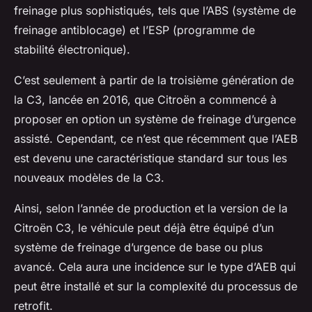
freinage plus sophistiqués, tels que l’ABS (système de
freinage antiblocage) et l’ESP (programme de
stabilité électronique).
C’est seulement à partir de la troisième génération de
la C3, lancée en 2016, que Citroën a commencé à
proposer en option un système de freinage d’urgence
assisté. Cependant, ce n’est que récemment que l’AEB
est devenu une caractéristique standard sur tous les
nouveaux modèles de la C3.
Ainsi, selon l’année de production et la version de la
Citroën C3, le véhicule peut déjà être équipé d’un
système de freinage d’urgence de base ou plus
avancé. Cela aura une incidence sur le type d’AEB qui
peut être installé et sur la complexité du processus de
retrofit.