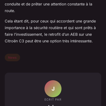
conduite et de prêter une attention constante à la
route.
Cela étant dit, pour ceux qui accordent une grande
importance à la sécurité routière et qui sont prêts à
faire l’investissement, le retrofit d’un AEB sur une
Citroën C3 peut être une option très intéressante.
News
J
ECRIT PAR