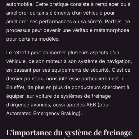
automobile. Cette pratique consiste à remplacer ou à
améliorer certains éléments d’un véhicule pour
améliorer ses performances ou sa sûreté. Parfois, ce
processus peut devenir une véritable métamorphose
pour certains modèles.
Le rétrofit peut concerner plusieurs aspects d’un
véhicule, de son moteur à son système de navigation,
en passant par ses équipements de sécurité. C’est ce
dernier point qui nous intéresse particulièrement ici.
En effet, de plus en plus de conducteurs cherchent à
équiper leur voiture de systèmes de freinage
d’urgence avancés, aussi appelés AEB (pour
Automated Emergency Braking).
L’importance du système de freinage