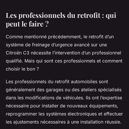
Les professionnels du retrofit : qui
peut le faire ?
Comme mentionné précédemment, le retrofit d’un
système de freinage d’urgence avancé sur une
Citroën C3 nécessite l’intervention d’un professionnel
qualifié. Mais qui sont ces professionnels et comment
choisir le bon ?
Les professionnels du retrofit automobiles sont
généralement des garages ou des ateliers spécialisés
dans les modifications de véhicules. Ils ont l’expertise
nécessaire pour installer de nouveaux équipements,
reprogrammer les systèmes électroniques et effectuer
les ajustements nécessaires à une installation réussie.