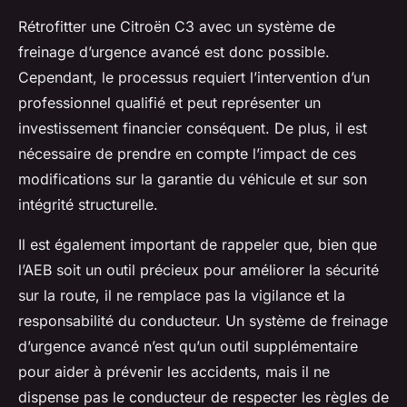
Rétrofitter une Citroën C3 avec un système de
freinage d’urgence avancé est donc possible.
Cependant, le processus requiert l’intervention d’un
professionnel qualifié et peut représenter un
investissement financier conséquent. De plus, il est
nécessaire de prendre en compte l’impact de ces
modifications sur la garantie du véhicule et sur son
intégrité structurelle.
Il est également important de rappeler que, bien que
l’AEB soit un outil précieux pour améliorer la sécurité
sur la route, il ne remplace pas la vigilance et la
responsabilité du conducteur. Un système de freinage
d’urgence avancé n’est qu’un outil supplémentaire
pour aider à prévenir les accidents, mais il ne
dispense pas le conducteur de respecter les règles de