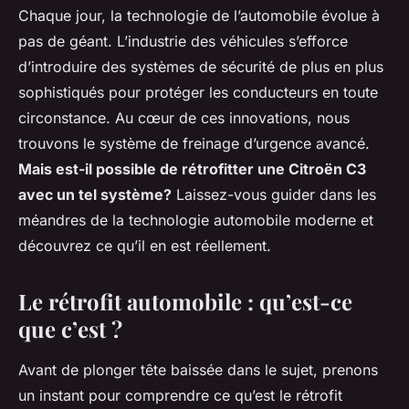
Chaque jour, la technologie de l’automobile évolue à
pas de géant. L’industrie des véhicules s’efforce
d’introduire des systèmes de sécurité de plus en plus
sophistiqués pour protéger les conducteurs en toute
circonstance. Au cœur de ces innovations, nous
trouvons le système de freinage d’urgence avancé.
Mais est-il possible de rétrofitter une Citroën C3
avec un tel système?
Laissez-vous guider dans les
méandres de la technologie automobile moderne et
découvrez ce qu’il en est réellement.
Le rétrofit automobile : qu’est-ce
que c’est ?
Avant de plonger tête baissée dans le sujet, prenons
un instant pour comprendre ce qu’est le rétrofit