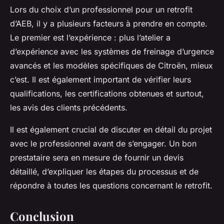
Lors du choix d’un professionnel pour un retrofit
d’AEB, il y a plusieurs facteurs à prendre en compte.
Le premier est l’expérience : plus l’atelier a
d’expérience avec les systèmes de freinage d’urgence
avancés et les modèles spécifiques de Citroën, mieux
c’est. Il est également important de vérifier leurs
qualifications, les certifications obtenues et surtout,
les avis des clients précédents.
Il est également crucial de discuter en détail du projet
avec le professionnel avant de s’engager. Un bon
prestataire sera en mesure de fournir un devis
détaillé, d’expliquer les étapes du processus et de
répondre à toutes les questions concernant le retrofit.
Conclusion