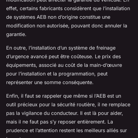
effet, certains fabricants considèrent que l’installation
de systèmes AEB non d’origine constitue une
modification non autorisée, pouvant donc annuler la
garantie.
En outre, l’installation d’un système de freinage
d’urgence avancé peut être coûteuse. Le prix des
équipements, associé au coût de la main-d’œuvre
pour l’installation et la programmation, peut
représenter une somme conséquente.
Enfin, il faut se rappeler que même si l’AEB est un
outil précieux pour la sécurité routière, il ne remplace
pas la vigilance du conducteur. Il est là pour aider,
mais il ne faut pas s’y reposer entièrement. La
prudence et l’attention restent les meilleurs alliés sur