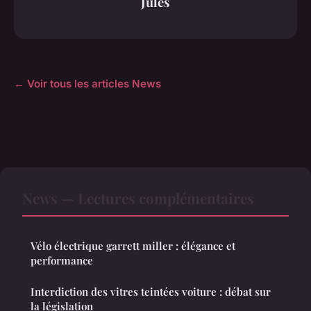
Jules
← Voir tous les articles News
News — Lectures complémentaires
Vélo électrique garrett miller : élégance et
performance
Interdiction des vitres teintées voiture : débat sur
la législation