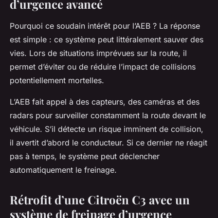
d’urgence avancé
Pourquoi ce soudain intérêt pour l’AEB ? La réponse
est simple : ce système peut littéralement sauver des
vies. Lors de situations imprévues sur la route, il
permet d’éviter ou de réduire l’impact de collisions
potentiellement mortelles.
L’AEB fait appel à des capteurs, des caméras et des
radars pour surveiller constamment la route devant le
véhicule. S’il détecte un risque imminent de collision,
il avertit d’abord le conducteur. Si ce dernier ne réagit
pas à temps, le système peut déclencher
automatiquement le freinage.
Rétrofit d’une Citroën C3 avec un
système de freinage d’urgence